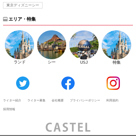
東京ディズニーシー
エリア・特集
ランド
シー
USJ
特集
ライター紹介
ライター募集
会社概要
プライバシーポリシー
利用規約
採用情報