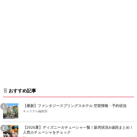
おすすめ記事
【最新】ファンタジースプリングスホテル 空室情報・予約状況
キャステル編集部
【2026夏】ディズニーカチューシャ一覧！販売状況&値段まとめ！
人気カチューシャをチェック