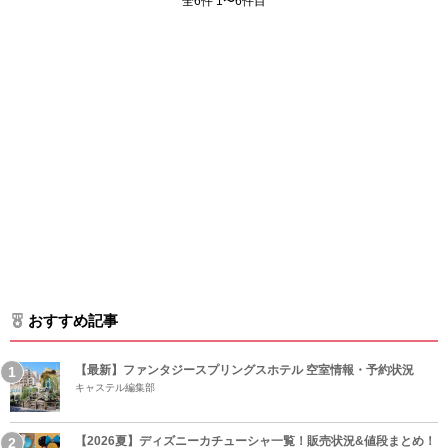
全6件 1〜6件目
おすすめ記事
【最新】ファンタジースプリングスホテル 空室情報・予約状況
キャステル編集部
【2026夏】ディズニーカチューシャ一覧！販売状況&値段まとめ！