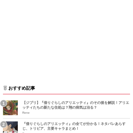
おすすめ記事
【ジブリ】『借りぐらしのアリエッティ』のその後を解説！アリエ
ッティたちの新たな住処は？翔の病気は治る？
Rene
『借りぐらしのアリエッティ』の全てが分かる！ネタバレあらす
じ、トリビア、主要キャラまとめ！