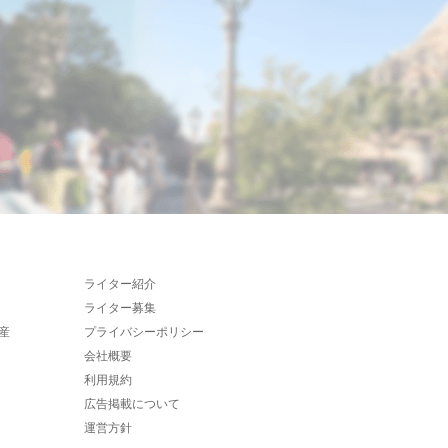
ライター紹介
ライター募集
産
プライバシーポリシー
会社概要
利用規約
広告掲載について
運営方針