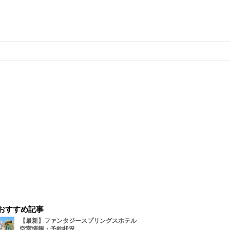
おすすめ記事
【最新】ファンタジースプリングスホテル
空室情報・予約状況