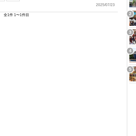
2025/07/23
全1件 1〜1件目