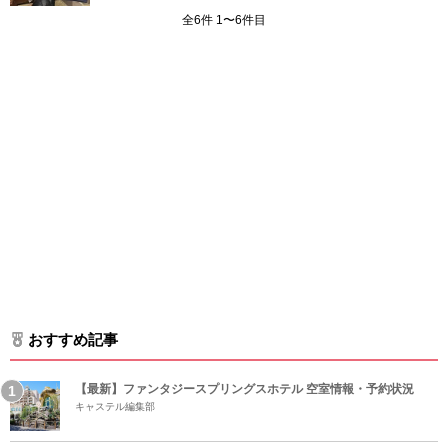
全6件 1〜6件目
おすすめ記事
【最新】ファンタジースプリングスホテル 空室情報・予約状況
キャステル編集部