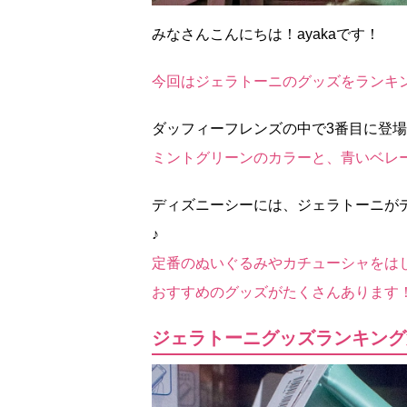
みなさんこんにちは！ayakaです！
今回はジェラトーニのグッズをランキ
ダッフィーフレンズの中で3番目に登
ミントグリーンのカラーと、青いベレ
ディズニーシーには、ジェラトーニが
♪
定番のぬいぐるみやカチューシャをは
おすすめのグッズがたくさんあります
ジェラトーニグッズランキング