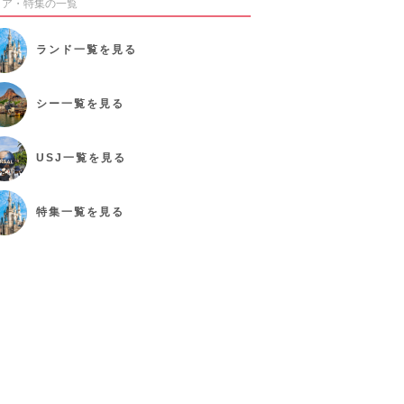
リア・特集の一覧
ランド
一覧を見る
シー
一覧を見る
USJ
一覧を見る
特集
一覧を見る