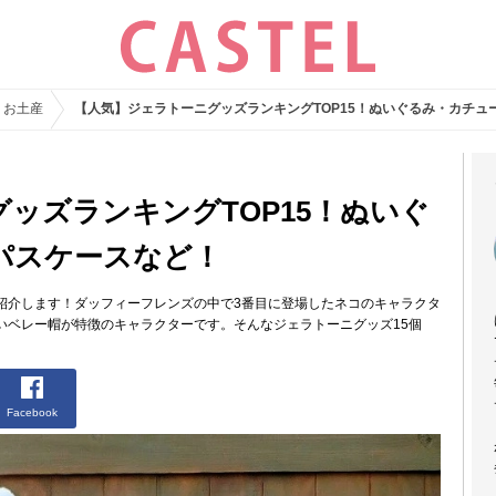
・お土産
【人気】ジェラトーニグッズランキングTOP15！ぬいぐるみ・カチュ
ッズランキングTOP15！ぬいぐ
パスケースなど！
紹介します！ダッフィーフレンズの中で3番目に登場したネコのキャラクタ
いベレー帽が特徴のキャラクターです。そんなジェラトーニグッズ15個
Facebook