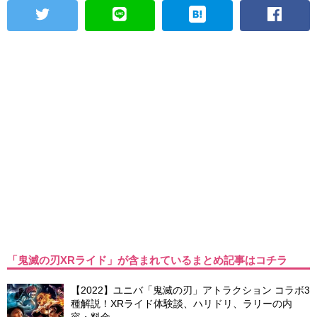
「鬼滅の刃XRライド」が含まれているまとめ記事はコチラ
【2022】ユニバ「鬼滅の刃」アトラクション コラボ3
種解説！XRライド体験談、ハリドリ、ラリーの内