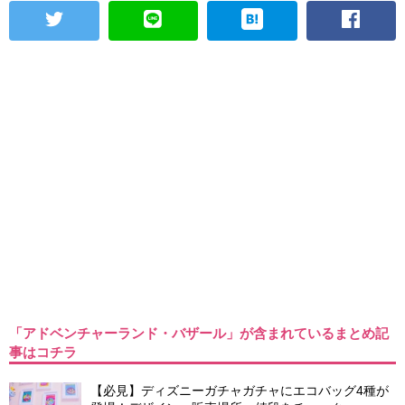
「アドベンチャーランド・バザール」が含まれているまとめ記
事はコチラ
【必見】ディズニーガチャガチャにエコバッグ4種が