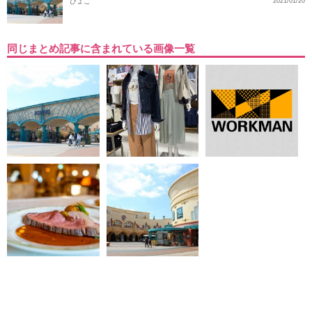
ぴょこ
2021/01/20
同じまとめ記事に含まれている画像一覧