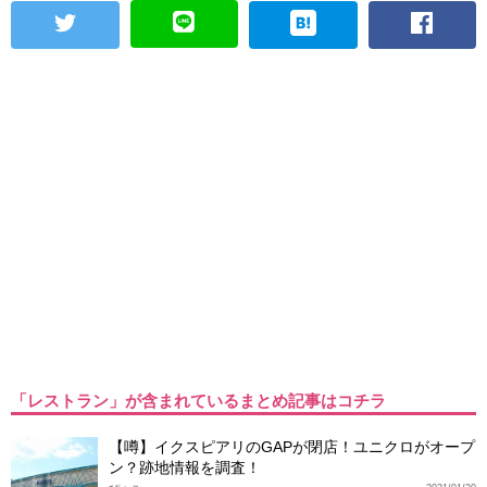
「レストラン」が含まれているまとめ記事はコチラ
【噂】イクスピアリのGAPが閉店！ユニクロがオープ
ン？跡地情報を調査！