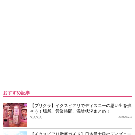
おすすめ記事
【プリクラ】イクスピアリでディズニーの思い出を残
そう！場所、営業時間、混雑状況まとめ！
てんてん
2026/03/11
【イクスピアリ徹底ガイド】日本最大級のディズニー