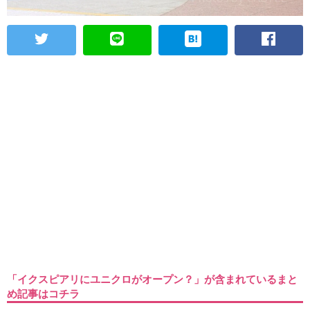
「イクスピアリにユニクロがオープン？」が含まれているまと
め記事はコチラ