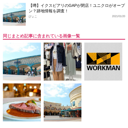
【噂】イクスピアリのGAPが閉店！ユニクロがオープ
ン？跡地情報を調査！
ぴょこ
2021/01/20
同じまとめ記事に含まれている画像一覧