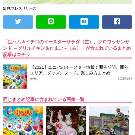
出典:プレスリリース
「生ハム＆イチゴのイースターサラダ（左）、クロワッサンサ
ンド ～グリルチキン＆たまご～（右）」が含まれているまとめ
記事はコチラ
【2021】ユニバのイースター情報！開催期間、開催
エリア、グッズ、フード、楽しみ方まとめ
ナカジ
2021/01/20
同じまとめ記事に含まれている画像一覧