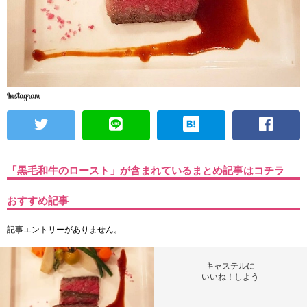
「黒毛和牛のロースト」が含まれているまとめ記事はコチラ
おすすめ記事
記事エントリーがありません。
キャステルに
いいね！しよう