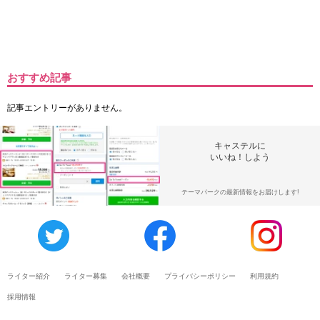
おすすめ記事
記事エントリーがありません。
キャステルに
いいね！しよう
テーマパークの最新情報をお届けします!
ライター紹介
ライター募集
会社概要
プライバシーポリシー
利用規約
採用情報