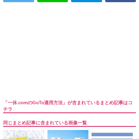
「一休.comのGoTo適用方法」が含まれているまとめ記事はコ
チラ
同じまとめ記事に含まれている画像一覧