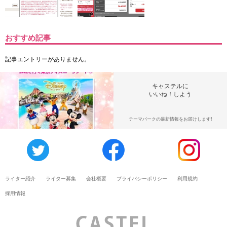
おすすめ記事
記事エントリーがありません。
キャステルに
いいね！しよう
テーマパークの最新情報をお届けします!
ライター紹介
ライター募集
会社概要
プライバシーポリシー
利用規約
採用情報