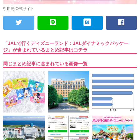
引用元:
公式サイト
「JALで行くディズニーランド：JALダイナミックパッケー
ジ」が含まれているまとめ記事はコチラ
同じまとめ記事に含まれている画像一覧