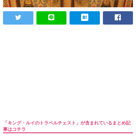
「キング・ルイのトラベルチェスト」が含まれているまとめ記
事はコチラ