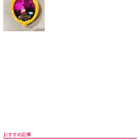
おすすめ記事