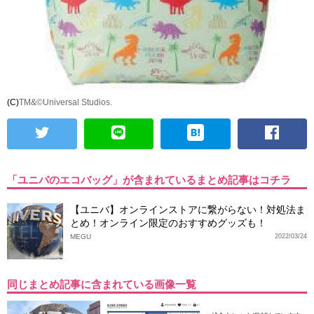
(C)
TM&©Universal Studios.
「ユニバのエコバッグ」が含まれているまとめ記事はコチラ
【ユニバ】オンラインストアに繋がらない！対処法ま
とめ！オンライン限定のおすすめグッズも！
MEGU
2022/03/24
同じまとめ記事に含まれている画像一覧