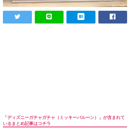
「ディズニーガチャガチャ（ミッキーバルーン）」が含まれて
いるまとめ記事はコチラ