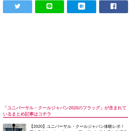
「ユニバーサル・クールジャパン2020のフラッグ」が含まれて
いるまとめ記事はコチラ
【2020】ユニバーサル・クールジャパン体験レポ！