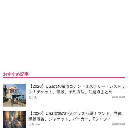
おすすめ記事
【2020】USJの名探偵コナン・ミステリー・レストラ
ン！チケット、値段、予約方法、注意点まとめ
ないん
2020/06/01
【2020】USJ進撃の巨人グッズ75選！マント、立体
機動装置、ジャケット、パーカー、Tシャツ！
えみりー
2020/06/01