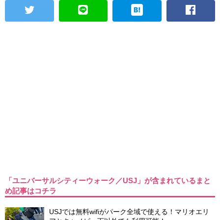
「ユニバーサルシティーウォーク／USJ」が含まれているまと
め記事はコチラ
USJでは無料wifiがパーク全域で使える！マリオエリ