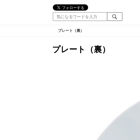
プレート（裏）
プレート（裏）