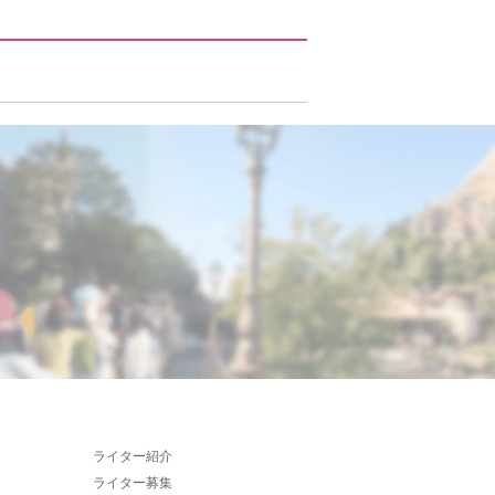
ライター紹介
ライター募集