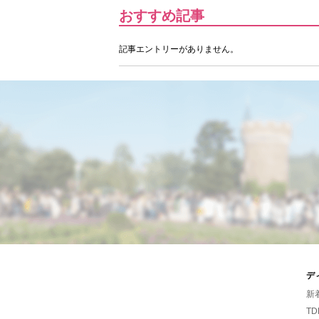
おすすめ記事
記事エントリーがありません。
デ
新
TD