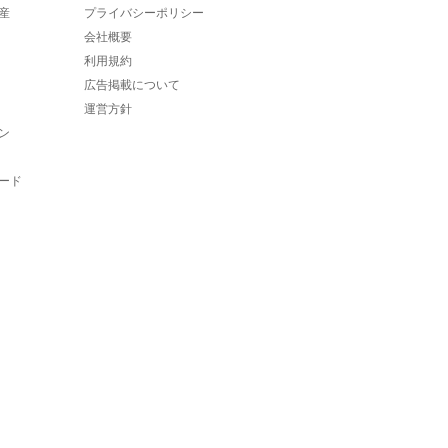
産
プライバシーポリシー
会社概要
利用規約
広告掲載について
運営方針
ン
ード