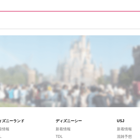
ィズニーランド
ディズニーシー
USJ
着情報
新着情報
新着情報
L
TDL
混雑予想