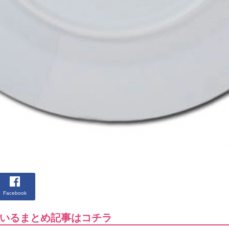
Facebook
ているまとめ記事はコチラ