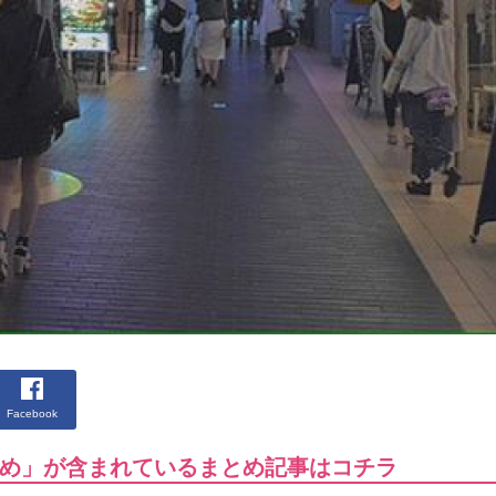
Facebook
め」が含まれているまとめ記事はコチラ