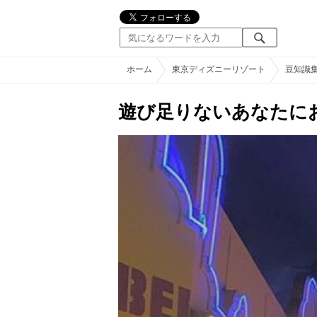
ホーム
東京ディズニーリゾート
豆知識
遊び足りないあなたに