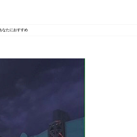
あなたにおすすめ