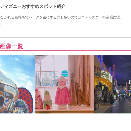
ディズニーおすすめスポット紹介
ひかれる気持ちでパークを後にする方も多いのでは？ディズニーの余韻に浸...
画像一覧