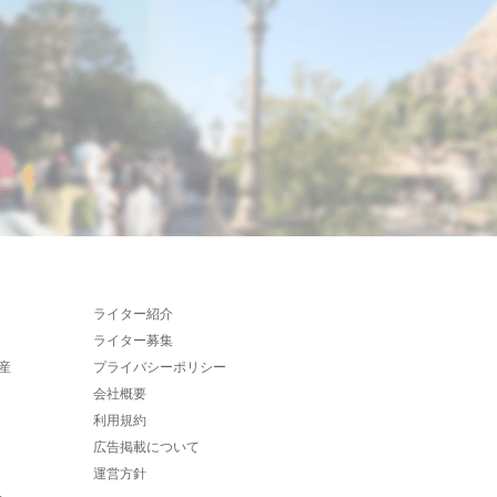
ライター紹介
ライター募集
産
プライバシーポリシー
会社概要
利用規約
広告掲載について
運営方針