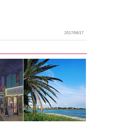
2017/06/17