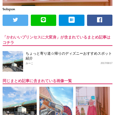
「かわいいプリンセスに大変身」が含まれているまとめ記事は
コチラ
ちょっと寄り道☆帰りのディズニーおすすめスポット
紹介
みーこ
2017/06/17
同じまとめ記事に含まれている画像一覧