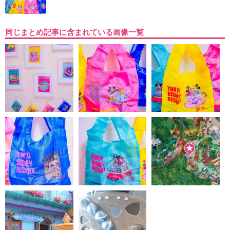
同じまとめ記事に含まれている画像一覧