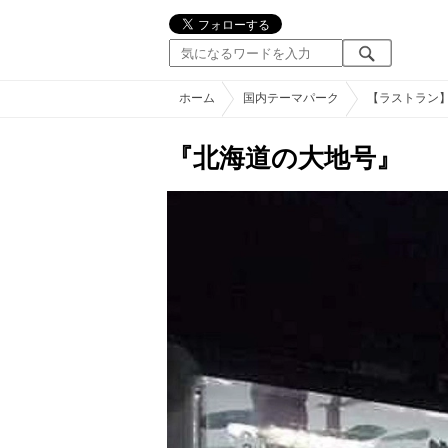
ホーム
国内テーマパーク
【ラストラン
『北海道の大地号』