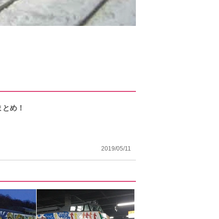
まとめ！
2019/05/11