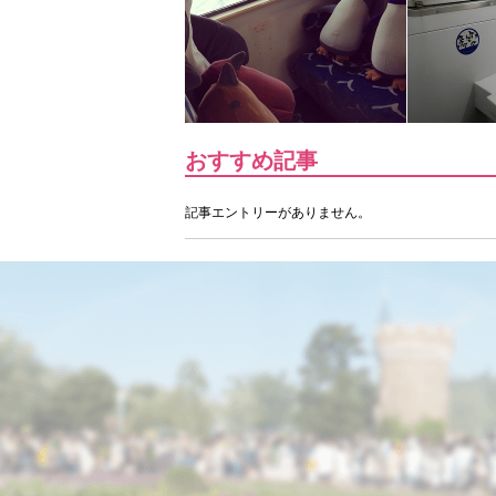
おすすめ記事
記事エントリーがありません。