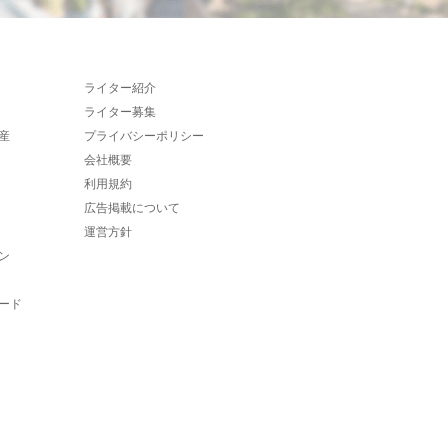
ライター紹介
ライター募集
産
プライバシーポリシー
会社概要
利用規約
広告掲載について
運営方針
ン
ード