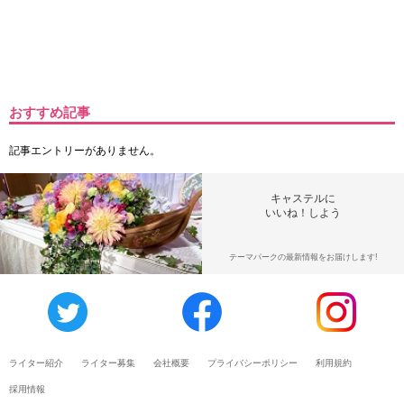
おすすめ記事
記事エントリーがありません。
キャステルに
いいね！しよう
テーマパークの最新情報をお届けします!
ライター紹介
ライター募集
会社概要
プライバシーポリシー
利用規約
採用情報