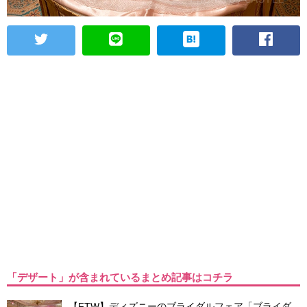
「デザート」が含まれているまとめ記事はコチラ
【FTW】ディズニーのブライダルフェア「ブライダ