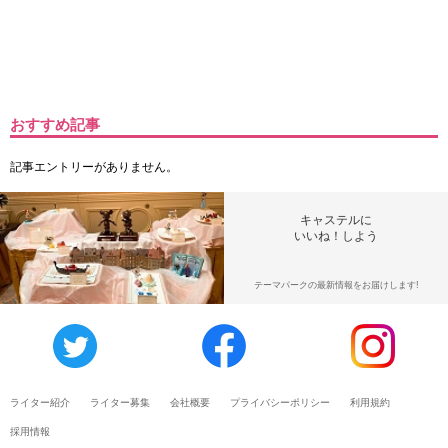
おすすめ記事
記事エントリーがありません。
キャステルに
いいね！しよう
テーマパークの最新情報をお届けします!
ライター紹介
ライター募集
会社概要
プライバシーポリシー
利用規約
採用情報