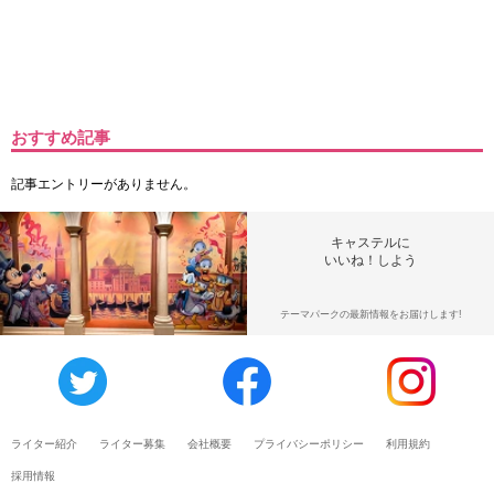
おすすめ記事
記事エントリーがありません。
キャステルに
いいね！しよう
テーマパークの最新情報をお届けします!
ライター紹介
ライター募集
会社概要
プライバシーポリシー
利用規約
採用情報