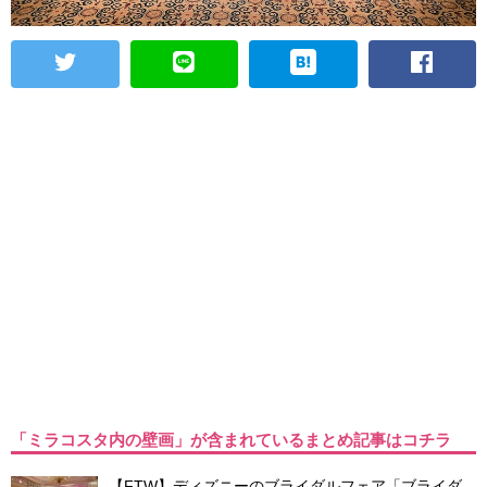
「ミラコスタ内の壁画」が含まれているまとめ記事はコチラ
【FTW】ディズニーのブライダルフェア「ブライダ