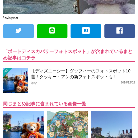
「ポートディスカバリーフォトスポット」が含まれているまと
め記事はコチラ
【ディズニーシー】ダッフィーのフォトスポット10
TDS
選！クッキー・アンの新フォトスポットも！
はな
2019/12/02
同じまとめ記事に含まれている画像一覧