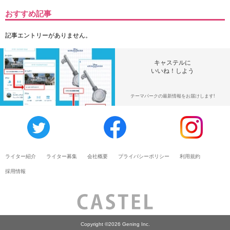
おすすめ記事
記事エントリーがありません。
キャステルに
いいね！しよう
テーマパークの最新情報をお届けします!
ライター紹介
ライター募集
会社概要
プライバシーポリシー
利用規約
採用情報
Copyright ©2026 Gening Inc.