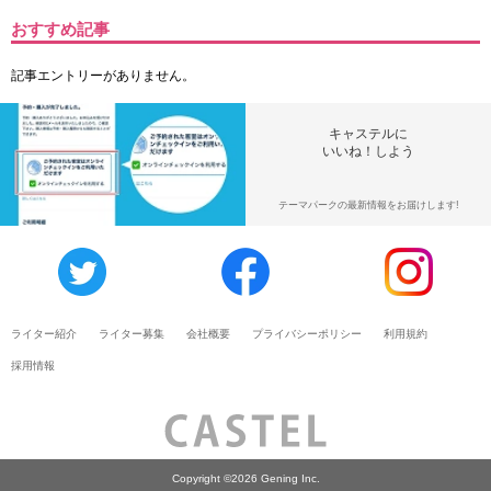
おすすめ記事
記事エントリーがありません。
キャステルに
いいね！しよう
テーマパークの最新情報をお届けします!
ライター紹介
ライター募集
会社概要
プライバシーポリシー
利用規約
採用情報
Copyright ©2026 Gening Inc.