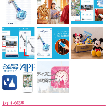
おすすめ記事