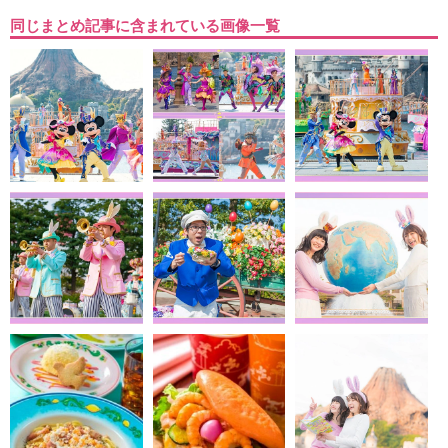
同じまとめ記事に含まれている画像一覧