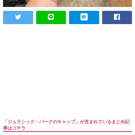
「ジュラシック・パークのキャップ」が含まれているまとめ記
事はコチラ