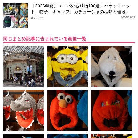
【2026年夏】ユニバの被り物100選！バケットハッ
ト、帽子、キャップ、カチューシャの種類と値段！
えみりー
2026/08/03
同じまとめ記事に含まれている画像一覧