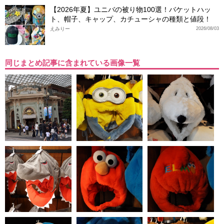
【2026年夏】ユニバの被り物100選！バケットハッ
ト、帽子、キャップ、カチューシャの種類と値段！
えみりー
2026/08/03
同じまとめ記事に含まれている画像一覧