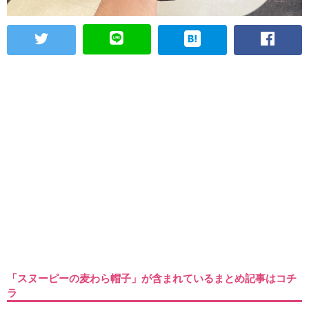
「スヌーピーの麦わら帽子」が含まれているまとめ記事はコチ
ラ