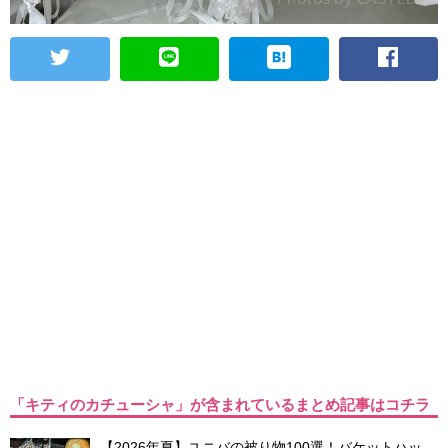
「キティのカチューシャ」が含まれているまとめ記事はコチラ
【2026年夏】ユニバの被り物100選！バケットハッ