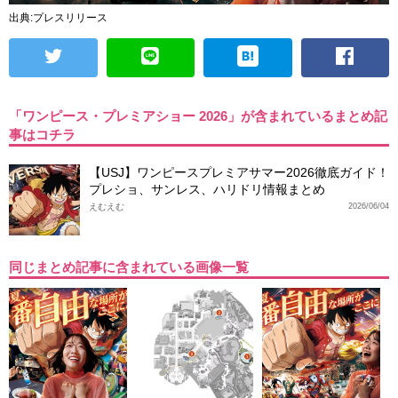
出典:プレスリリース
「ワンピース・プレミアショー 2026」が含まれているまとめ記
事はコチラ
【USJ】ワンピースプレミアサマー2026徹底ガイド！
プレショ、サンレス、ハリドリ情報まとめ
えむえむ
2026/06/04
同じまとめ記事に含まれている画像一覧