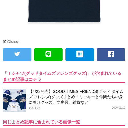
(C)
Disney
「Ｔシャツ(グッドタイムズフレンズグッズ)」が含まれている
まとめ記事はコチラ
【4/23発売】GOOD TIMES FRIENDS(グッド タイム
ズ フレンズ)グッズまとめ！ミッキーと仲間たちの身
に着けグッズ、文房具、雑貨など
えむえむ
2026/03/19
同じまとめ記事に含まれている画像一覧