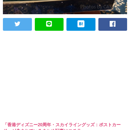
「香港ディズニー20周年・スカイライングッズ：ポストカー