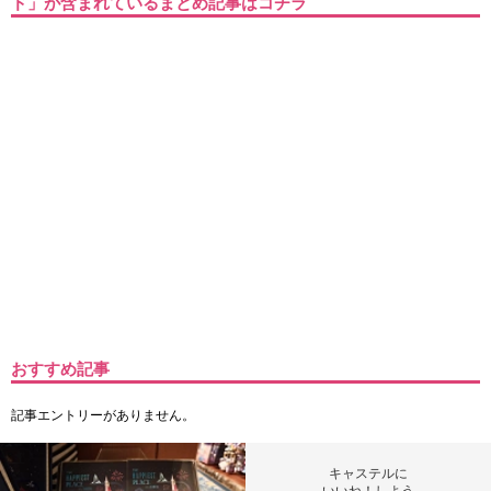
ド」が含まれているまとめ記事はコチラ
おすすめ記事
記事エントリーがありません。
キャステルに