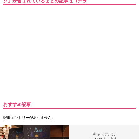
ク」が含まれているまとめ記事はコチラ
おすすめ記事
記事エントリーがありません。
キャステルに