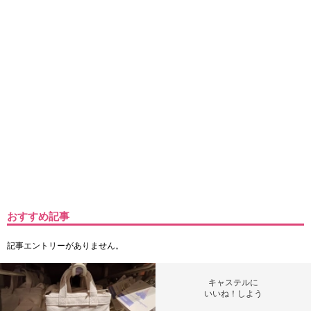
おすすめ記事
記事エントリーがありません。
キャステルに
いいね！しよう