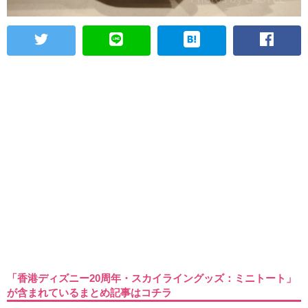
「香港ディズニー20周年・スカイライングッズ：ミニトート」
が含まれているまとめ記事はコチラ