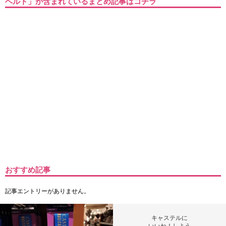
ベルト」が含まれているまとめ記事はコチラ
おすすめ記事
記事エントリーがありません。
キャステルに