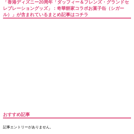
「香港ディズニー20周年「ダッフィー＆フレンズ・グランドセ
レブレーショングッズ」：奇華餅家コラボお菓子缶（シガー
ル）」が含まれているまとめ記事はコチラ
おすすめ記事
記事エントリーがありません。