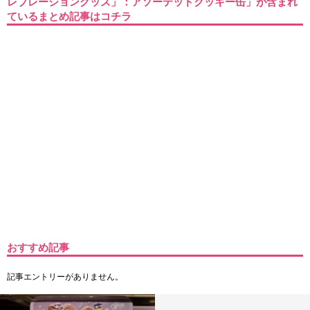
レブレーショングッズ」：アソーテッドクッキー缶」が含まれ
ているまとめ記事はコチラ
おすすめ記事
記事エントリーがありません。