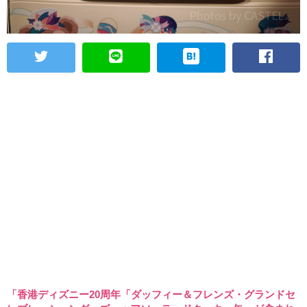
「香港ディズニー20周年「ダッフィー＆フレンズ・グランドセ