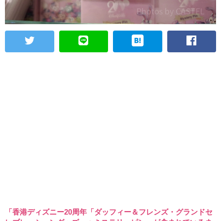
「香港ディズニー20周年「ダッフィー＆フレンズ・グランドセ