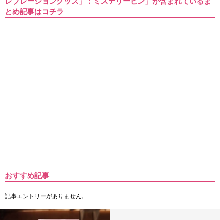
レブレーショングッズ」：ミステリーピン」が含まれているま
とめ記事はコチラ
おすすめ記事
記事エントリーがありません。