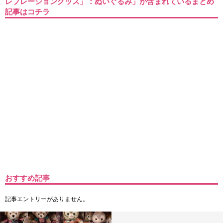
レブレーショングッズ」：ぬいぐるみ」が含まれているまとめ
記事はコチラ
おすすめ記事
記事エントリーがありません。