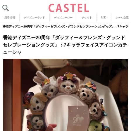
新着情報
ディズニーランド
ディズニーシー
チケット
USJ
ホテル空室
香港ディズニー20周年「ダッフィー＆フレンズ・グランドセレブレーショングッズ」：7キャラ
香港ディズニー20周年「ダッフィー＆フレンズ・グランド
セレブレーショングッズ」：7キャラフェイスアイコンカチ
ューシャ