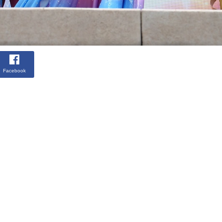
Facebook