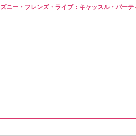
ィズニー・フレンズ・ライブ：キャッスル・パーテ