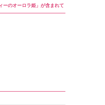
ィーのオーロラ姫」が含まれて