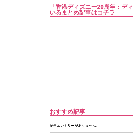
「香港ディズニー20周年：デ
いるまとめ記事はコチラ
おすすめ記事
記事エントリーがありません。