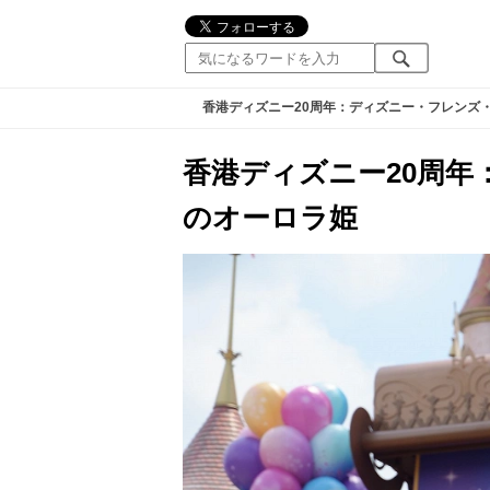
香港ディズニー20周年：ディズニー・フレンズ
香港ディズニー20周
のオーロラ姫