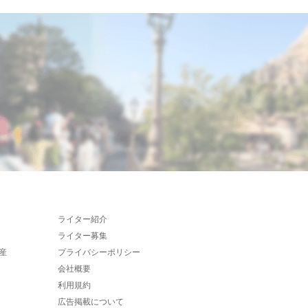
ライター紹介
ライター募集
産
プライバシーポリシー
会社概要
利用規約
広告掲載について