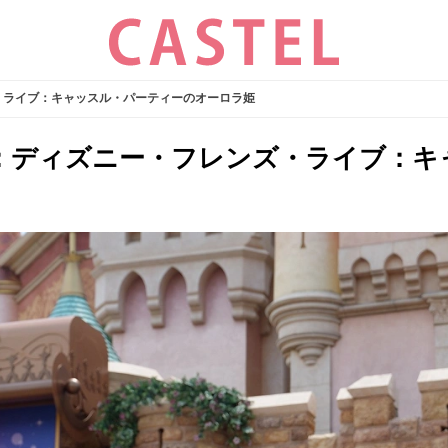
・ライブ：キャッスル・パーティーのオーロラ姫
年：ディズニー・フレンズ・ライブ：キ