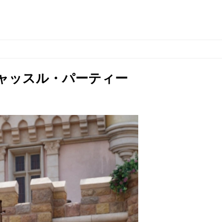
ャッスル・パーティー