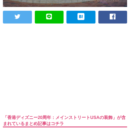
「香港ディズニー20周年：メインストリートUSAの装飾」が含
まれているまとめ記事はコチラ