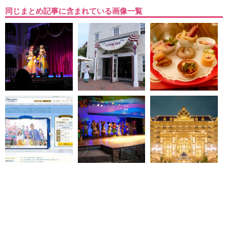
同じまとめ記事に含まれている画像一覧