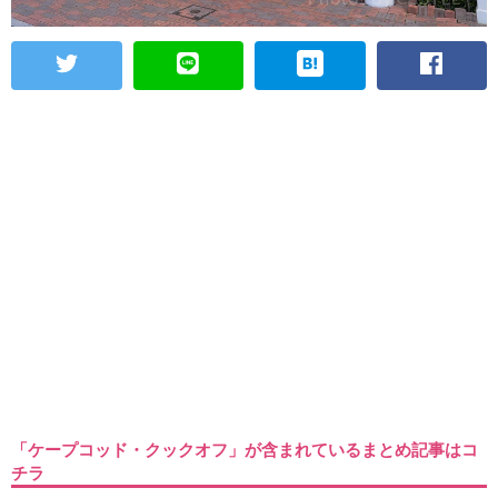
「ケープコッド・クックオフ」が含まれているまとめ記事はコ
チラ