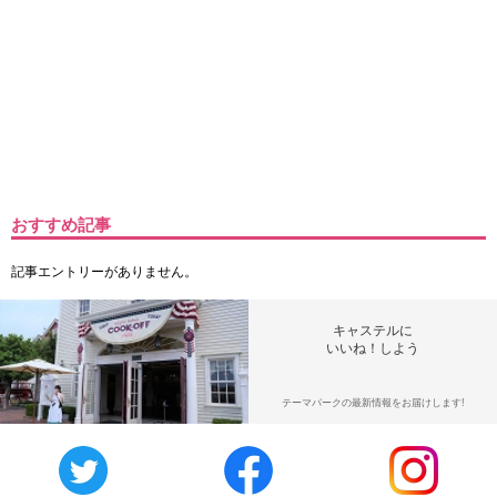
おすすめ記事
記事エントリーがありません。
キャステルに
いいね！しよう
テーマパークの最新情報をお届けします!